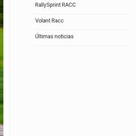
RallySprint RACC
Volant Racc
Últimas noticias