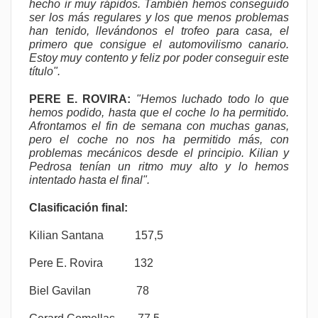
hecho ir muy rápidos. También hemos conseguido
ser los más regulares y los que menos problemas
han tenido, llevándonos el trofeo para casa, el
primero que consigue el automovilismo canario.
Estoy muy contento y feliz por poder conseguir este
título".
PERE E. ROVIRA:
"Hemos luchado todo lo que
hemos podido, hasta que el coche lo ha permitido.
Afrontamos el fin de semana con muchas ganas,
pero el coche no nos ha permitido más, con
problemas mecánicos desde el principio. Kilian y
Pedrosa tenían un ritmo muy alto y lo hemos
intentado hasta el final".
Clasificación final:
Kilian Santana 157,5
Pere E. Rovira 132
Biel Gavilan 78