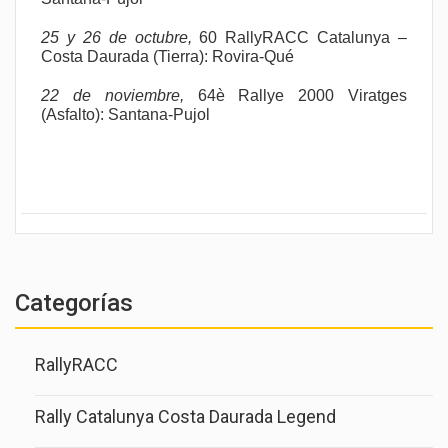
25 y 26 de octubre,
60 RallyRACC Catalunya –
Costa Daurada (Tierra): Rovira-Qué
22 de noviembre,
64è Rallye 2000 Viratges
(Asfalto): Santana-Pujol
Categorías
RallyRACC
Rally Catalunya Costa Daurada Legend