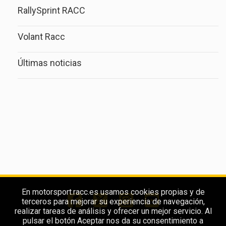
RallySprint RACC
Volant Racc
Últimas noticias
En motorsport.racc.es usamos cookies propias y de
terceros para mejorar su experiencia de navegación,
realizar tareas de análisis y ofrecer un mejor servicio. Al
pulsar el botón Aceptar nos da su consentimiento a