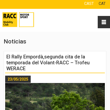
CAST
CAT
Noticias
El Rally Empordà,segunda cita de la
temporada del Volant-RACC – Trofeu
WERACE
23/05/2025