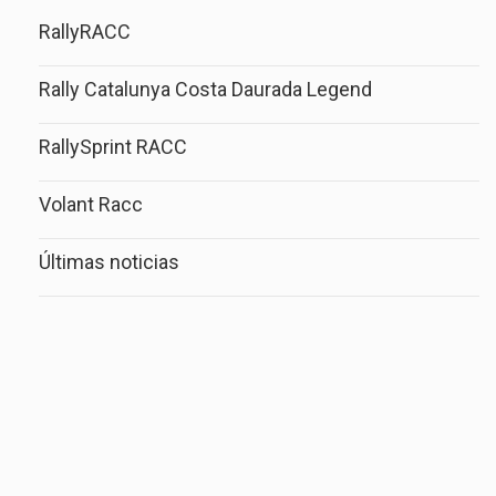
RallyRACC
Rally Catalunya Costa Daurada Legend
RallySprint RACC
Volant Racc
Últimas noticias