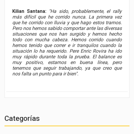
Kilian Santana:
"Ha sido, probablemente, el rally
más difícil que he corrido nunca. La primera vez
que he corrido con lluvia y que hago estos tramos.
Pero nos hemos sabido comportar ante las diversas
situaciones que nos han surgido y hemos hecho
todo con mucha cabeza. Hemos corrido cuando
hemos tenido que correr e ir tranquilos cuando la
situación lo ha requerido. Pere Enric Rovira ha ido
muy rápido durante toda la prueba. El balance es
muy positivo, estamos en buena línea, pero
tenemos que seguir trabajando, ya que creo que
nos falta un punto para ir bien".
Categorías