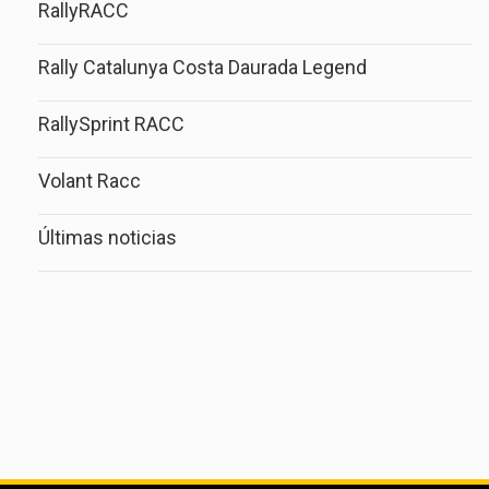
RallyRACC
Rally Catalunya Costa Daurada Legend
RallySprint RACC
Volant Racc
Últimas noticias