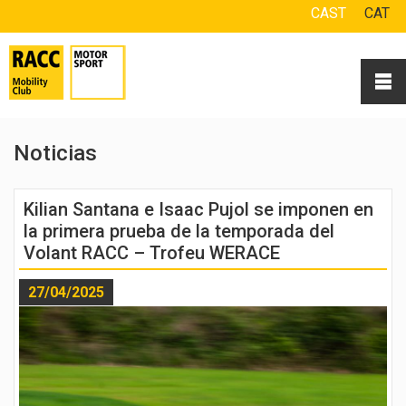
CAST
CAT
Noticias
Kilian Santana e Isaac Pujol se imponen en
la primera prueba de la temporada del
Volant RACC – Trofeu WERACE
27/04/2025