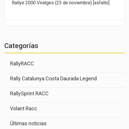
Rallye 2000 Viratges (23 de noviembre) [asfalto]
Categorías
RallyRACC
Rally Catalunya Costa Daurada Legend
RallySprint RACC
Volant Racc
Últimas noticias