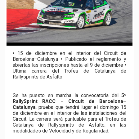
• 15 de diciembre en el interior del Circuit de
Barcelona–Catalunya • Publicado el reglamento y
abiertas las inscripciones hasta el 9 de diciembre •
Ultima carrera del Trofeu de Catalunya de
Rallysprints de Asfalto
Se ha puesto en marcha la convocatoria del
5º
RallySprint RACC – Circuit de Barcelona–
Catalunya
, prueba que tendrá lugar el domingo 15
de diciembre en el interior de las instalaciones del
Circuit. La carrera será puntuable para el Trofeu de
Catalunya de Rallysprints de Asfalto, en las
modalidades de Velocidad y de Regularidad.