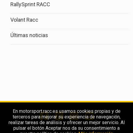
RallySprint RACC
Volant Racc
Últimas noticias
En motorsport.racc.es usamos cookies propias y de
terceros para mejorar su experiencia de navegación,
realizar tareas de análisis y ofrecer un mejor servicio. Al
pulsar el botón Aceptar nos da su consentimiento a