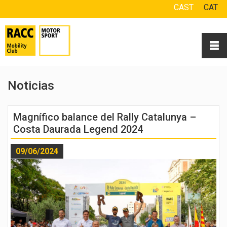
CAST
CAT
Noticias
Magnífico balance del Rally Catalunya –
Costa Daurada Legend 2024
09/06/2024