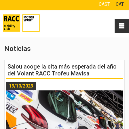
CAST
CAT
Noticias
Salou acoge la cita más esperada del año
del Volant RACC Trofeu Mavisa
19/10/2023