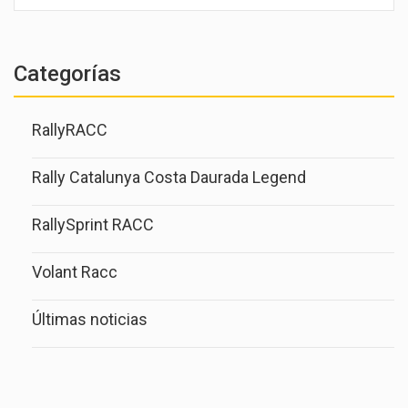
Categorías
RallyRACC
Rally Catalunya Costa Daurada Legend
RallySprint RACC
Volant Racc
Últimas noticias