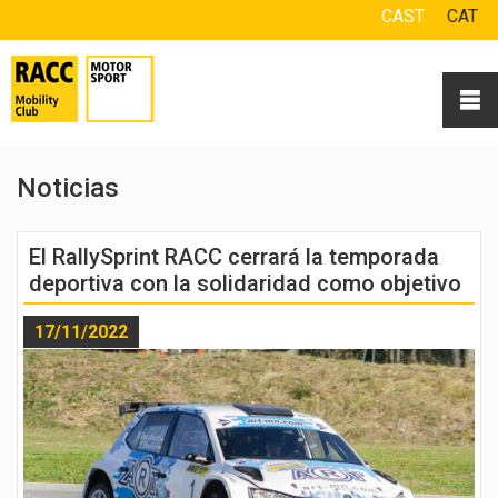
CAST
CAT
Noticias
El RallySprint RACC cerrará la temporada
deportiva con la solidaridad como objetivo
17/11/2022