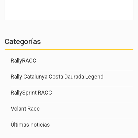
Categorías
RallyRACC
Rally Catalunya Costa Daurada Legend
RallySprint RACC
Volant Racc
Últimas noticias