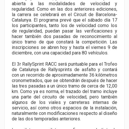
abierta a las modalidades de velocidad y
regularidad. Como en las dos anteriores ediciones,
la carrera se celebrará en el Circuit de Barcelona-
Catalunya. El programa prevé que el sábado día 17
los participantes, tanto los de velocidad como los
de regularidad, puedan pasar las verificaciones y
hacer también dos pasadas de reconocimiento al
único tramo de que constará la competición. Las
inscripciones se abren hoy y hasta el viernes 9 de
diciembre, con una capacidad para 80 vehículos.
El 3r RallySprint RACC será puntuable para el Trofeo
de Catalunya de Rallysprints de asfalto y contará
con un recorrido de aproximadamente 36 kilómetros
cronometrados, que se obtendrán después de hacer
las tres pasadas a un único tramo de cerca de 12,00
km. Como ya es norma, el trazado del tramo incluye
una parte del circuito de velocidad, pero también
algunos de los viales y carreteras internas de
servicio, así como otros espacios de la instalación,
naturalmente con modificaciones respecto al diseño
de las dos temporadas anteriores.