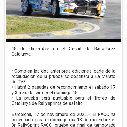
18 de diciembre en el Circuit de Barcelona-
Catalunya
• Como en las dos anteriores ediciones, parte de la
recaudación de la prueba se destinará a La Marató
de TV3
• Habrá 2 pasadas de reconocimiento el sábado 17
y 3 más de carrera el domingo 18
• La prueba será puntuable para el Trofeo de
Catalunya de Rallysprints de asfalto
Barcelona, 17 de noviembre de 2022.– El RACC ha
convocado para el domingo día 18 de diciembre el
3r RallySprint RACC, prueba de final de temporada