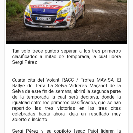
Tan solo trece puntos separan a los tres primeros
clasificados a mitad de temporada, la cual lidera
Sergi Pérez
Cuarta cita del Volant RACC / Trofeu MAVISA. El
Rallye de Terra La Selva Vidreres Maçanet de la
Selva de este fin de semana, abrirá la segunda parte
de la temporada la cual será decisiva, donde la
igualdad entre los primeros clasificados, que se han
repartido las tres victorias en las tres citas
celebradas hasta ahora, deja un resultado muy
abierto e incierto.
Sergi Pérez y su copiloto Isaac Pujol lideran la