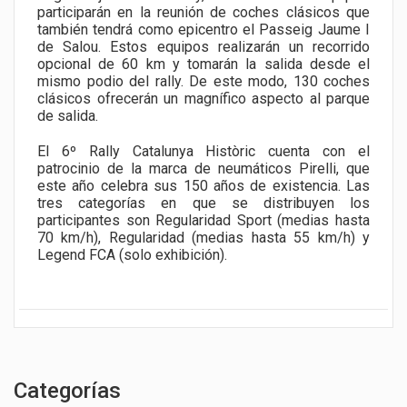
participarán en la reunión de coches clásicos que
también tendrá como epicentro el Passeig Jaume I
de Salou. Estos equipos realizarán un recorrido
opcional de 60 km y tomarán la salida desde el
mismo podio del rally. De este modo, 130 coches
clásicos ofrecerán un magnífico aspecto al parque
de salida.
El 6º Rally Catalunya Històric cuenta con el
patrocinio de la marca de neumáticos Pirelli, que
este año celebra sus 150 años de existencia. Las
tres categorías en que se distribuyen los
participantes son Regularidad Sport (medias hasta
70 km/h), Regularidad (medias hasta 55 km/h) y
Legend FCA (solo exhibición).
Categorías