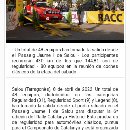
- Un total de 48 equipos han tomado la salida desde
el Passeig Jaume I de Salou - Los participantes
recorrerán 430 km de los que 144,81 son de
regularidad - 80 equipos en la reunión de coches
clásicos de la etapa del sábado
Salou (Tarragonès), 8 de abril de 2022. Un total de
48 equipos, distribuidos en las categorías
Regularidad (31), Regularidad Sport (9) y Legend (8),
han tomado la salida desde el podio situado en el
Passeig Jaume I de Salou para disputar la 6ª
edición del Rally Catalunya Històric. Esta prueba es
de regularidad para automóviles clásicos, puntúa
para el Campeonato de Catalunya y está organizada