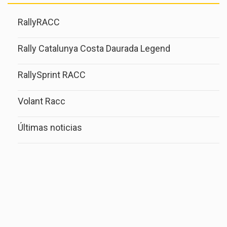
RallyRACC
Rally Catalunya Costa Daurada Legend
RallySprint RACC
Volant Racc
Últimas noticias