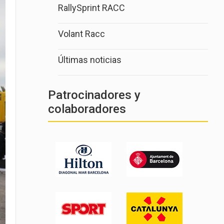
RallySprint RACC
Volant Racc
Últimas noticias
Patrocinadores y
colaboradores